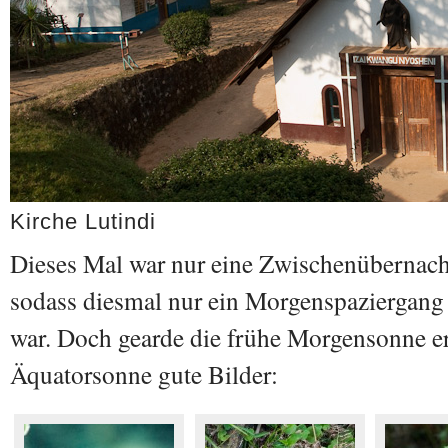
Kirche Lutindi
Dieses Mal war nur eine Zwischenübernacht
sodass diesmal nur ein Morgenspaziergang
war. Doch gearde die frühe Morgensonne er
Äquatorsonne gute Bilder: