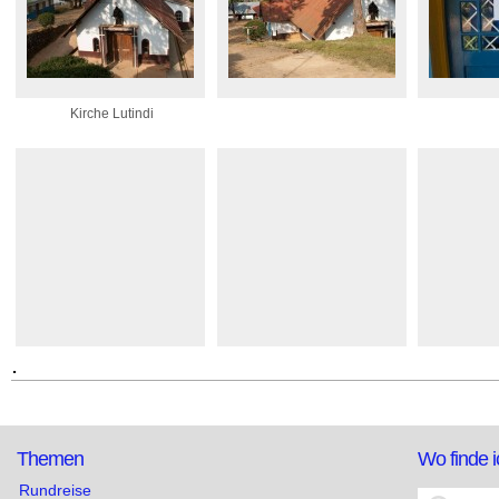
Kirche Lutindi
.
Themen
Wo finde 
Rundreise