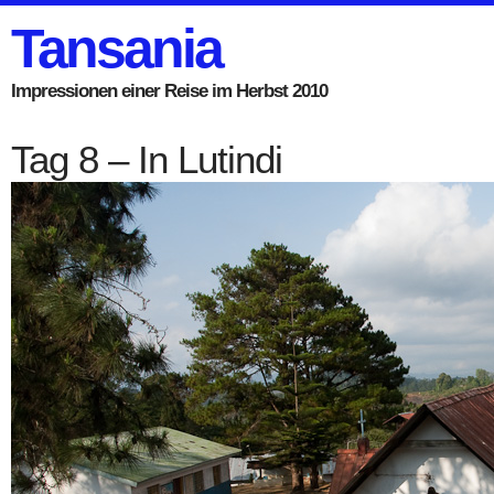
Tansania
Impressionen einer Reise im Herbst 2010
Tag 8 – In Lutindi