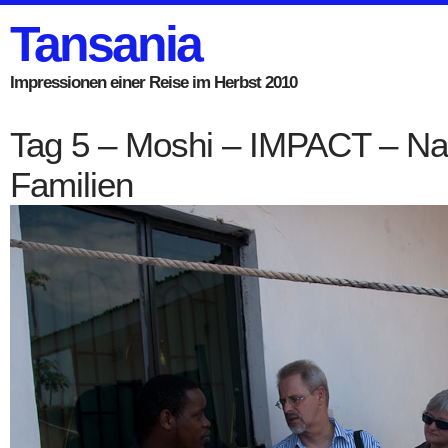
Tansania
Impressionen einer Reise im Herbst 2010
Tag 5 – Moshi – IMPACT – Na
Familien