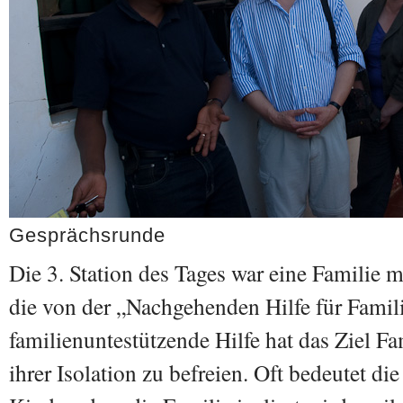
Gesprächsrunde
Die 3. Station des Tages war eine Familie 
die von der „Nachgehenden Hilfe für Famili
familienuntestützende Hilfe hat das Ziel F
ihrer Isolation zu befreien.
Oft bedeutet die