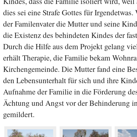
Kindes, dass die Familie isoliert wird, wei
dies sei eine Strafe Gottes für Irgendetwas
der Familenvater die Mutter und seine Kinde
die Existenz des behindeten Kindes der fas
Durch die Hilfe aus dem Projekt gelang viel
erhält Therapie, die Familie bekam Wohnr
Kirchengemeinde. Die Mutter fand eine Be
den Lebensunterhalt für sich und ihre Kind
Aufnahme der Familie in die Förderung des
Ächtung und Angst vor der Behinderung in 
gemildert.